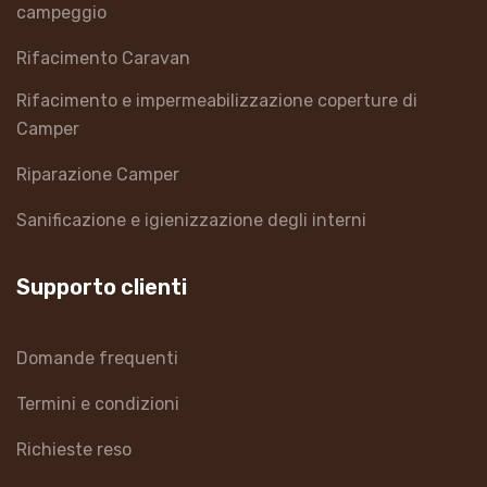
campeggio
Rifacimento Caravan
Rifacimento e impermeabilizzazione coperture di
Camper
Riparazione Camper
Sanificazione e igienizzazione degli interni
Supporto clienti
Domande frequenti
Termini e condizioni
Richieste reso