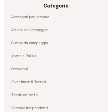
Categorie
Accessori per verande
Articoli da campeggio
Cucina da campeggio
Igiene e Pulizia
Occasioni
Rivestimenti Tecnici
Tende da tetto
Verande indipendenti