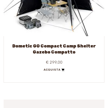
Dometic GO Compact Camp Shelter
Gazebo Compatto
€ 299,00
ACQUISTA