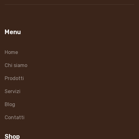
Menu
Home
Chi siamo
Prodotti
Servizi
Blog
Contatti
Shop