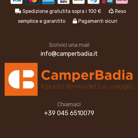
Spedizione gratutita sopra i 100 €
Reso
semplice e garantito
Pagamenti sicuri
Scrivici una mail
info@camperbadia.it
Chiamaci
+39 045 6510079