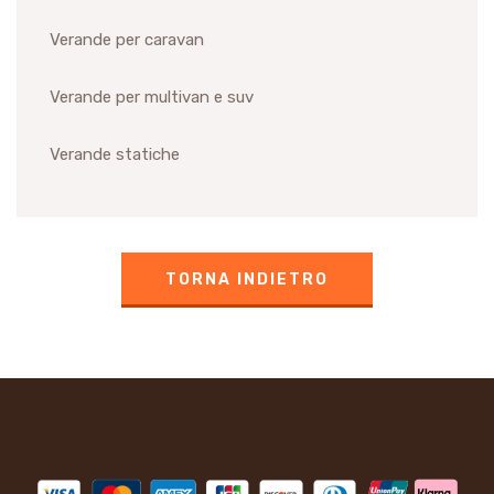
Verande per caravan
Verande per multivan e suv
Verande statiche
TORNA INDIETRO