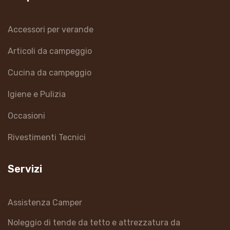
Accessori per verande
Articoli da campeggio
Cucina da campeggio
Igiene e Pulizia
Occasioni
Rivestimenti Tecnici
Servizi
Assistenza Camper
Noleggio di tende da tetto e attrezzatura da