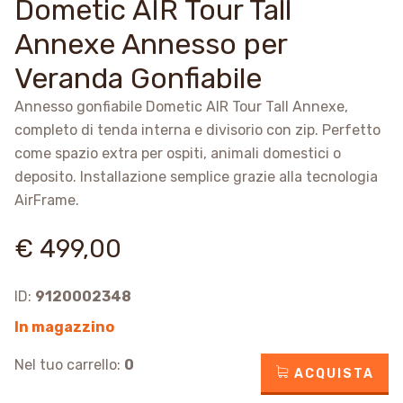
Dometic AIR Tour Tall
Annexe Annesso per
Veranda Gonfiabile
Annesso gonfiabile Dometic AIR Tour Tall Annexe,
completo di tenda interna e divisorio con zip. Perfetto
come spazio extra per ospiti, animali domestici o
deposito. Installazione semplice grazie alla tecnologia
AirFrame.
€ 499,00
ID:
9120002348
In magazzino
Nel tuo carrello:
0
ACQUISTA