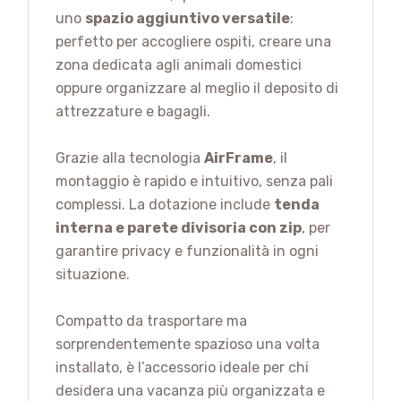
uno
spazio aggiuntivo versatile
:
perfetto per accogliere ospiti, creare una
zona dedicata agli animali domestici
oppure organizzare al meglio il deposito di
attrezzature e bagagli.
Grazie alla tecnologia
AirFrame
, il
montaggio è rapido e intuitivo, senza pali
complessi. La dotazione include
tenda
interna e parete divisoria con zip
, per
garantire privacy e funzionalità in ogni
situazione.
Compatto da trasportare ma
sorprendentemente spazioso una volta
installato, è l’accessorio ideale per chi
desidera una vacanza più organizzata e