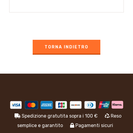
TORNA INDIETRO
Spedizione gratutita sopra i 100 €
Reso
semplice e garantito
Pagamenti sicuri