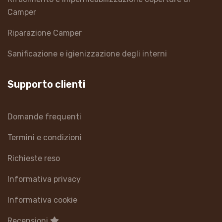
Camper
Riparazione Camper
Sanificazione e igienizzazione degli interni
Supporto clienti
Domande frequenti
Termini e condizioni
Richieste reso
Informativa privacy
Informativa cookie
Recensioni