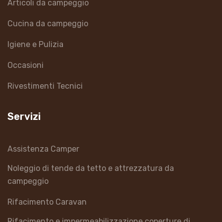
Articoli da campeggio
Cucina da campeggio
Igiene e Pulizia
Occasioni
Rivestimenti Tecnici
Servizi
Assistenza Camper
Noleggio di tende da tetto e attrezzatura da
campeggio
Rifacimento Caravan
Rifacimento e impermeabilizzazione coperture di