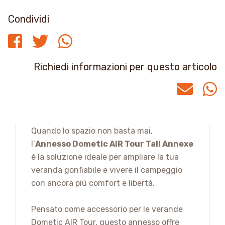
Condividi
Richiedi informazioni per questo articolo
Quando lo spazio non basta mai,
l’
Annesso Dometic AIR Tour Tall Annexe
è la soluzione ideale per ampliare la tua
veranda gonfiabile e vivere il campeggio
con ancora più comfort e libertà.
Pensato come accessorio per le verande
Dometic AIR Tour, questo annesso offre