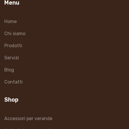
Menu
Home
Chi siamo
Prodotti
Servizi
Blog
Contatti
Shop
Accessori per verande