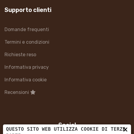
Supporto clienti
Domande frequenti
Termini e condizioni
Richieste reso
Informativa privacy
Informativa cookie
Recensioni
Social
×
QUESTO SITO WEB UTILIZZA COOKIE DI TERZE