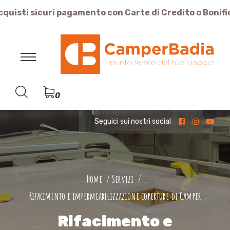
cquisti sicuri pagamento con Carte di Credito o Bonifi
0
Seguici sui nostri social
Home
Servizi
Rifacimento e impermeabilizzazione coperture di Camper
Rifacimento e