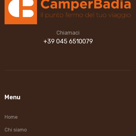
Chiamaci
+39 045 6510079
Menu
Home
Chi siamo