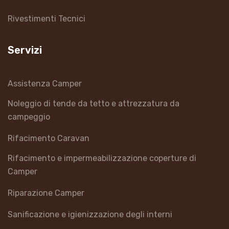
Rivestimenti Tecnici
Servizi
Assistenza Camper
Noleggio di tende da tetto e attrezzatura da
campeggio
Rifacimento Caravan
Rifacimento e impermeabilizzazione coperture di
Camper
Riparazione Camper
Sanificazione e igienizzazione degli interni