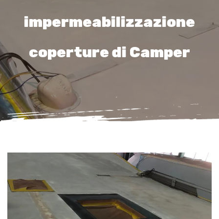
impermeabilizzazione
coperture di Camper