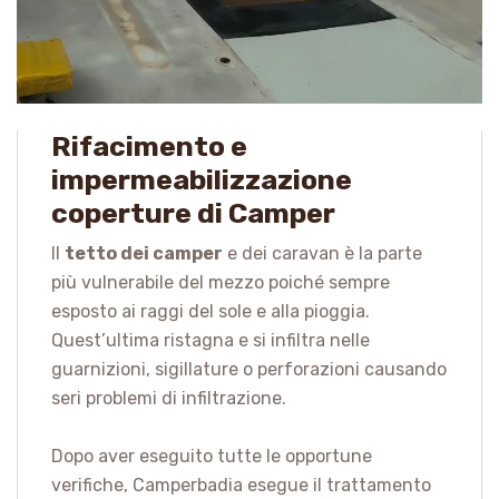
Rifacimento e
impermeabilizzazione
coperture di Camper
Il
tetto dei camper
e dei caravan è la parte
più vulnerabile del mezzo poiché sempre
esposto ai raggi del sole e alla pioggia.
Quest’ultima ristagna e si infiltra nelle
guarnizioni, sigillature o perforazioni causando
seri problemi di infiltrazione.
Dopo aver eseguito tutte le opportune
verifiche, Camperbadia esegue il trattamento