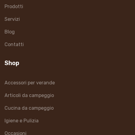
Prodotti
Servizi
Blog
Contatti
Shop
Accessori per verande
Articoli da campeggio
Cucina da campeggio
Igiene e Pulizia
Occasioni