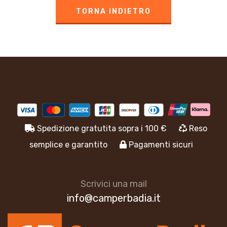
TORNA INDIETRO
Spedizione gratutita sopra i 100 €
Reso
semplice e garantito
Pagamenti sicuri
Scrivici una mail
info@camperbadia.it