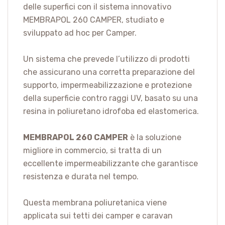
delle superfici con il sistema innovativo
MEMBRAPOL 260 CAMPER, studiato e
sviluppato ad hoc per Camper.
Un sistema che prevede l’utilizzo di prodotti
che assicurano una corretta preparazione del
supporto, impermeabilizzazione e protezione
della superficie contro raggi UV, basato su una
resina in poliuretano idrofoba ed elastomerica.
MEMBRAPOL 260 CAMPER
è la soluzione
migliore in commercio, si tratta di un
eccellente impermeabilizzante che garantisce
resistenza e durata nel tempo.
Questa membrana poliuretanica viene
applicata sui tetti dei camper e caravan