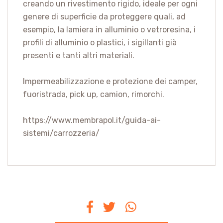
creando un rivestimento rigido, ideale per ogni
genere di superficie da proteggere quali, ad
esempio, la lamiera in alluminio o vetroresina, i
profili di alluminio o plastici, i sigillanti già
presenti e tanti altri materiali.
Impermeabilizzazione e protezione dei camper,
fuoristrada, pick up, camion, rimorchi.
https://www.membrapol.it/guida-ai-
sistemi/carrozzeria/