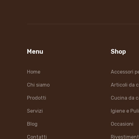
Menu
Shop
Home
Accessori p
Chi siamo
Articoli da
Prodotti
Cucina da 
Servizi
Igiene e Pul
Blog
Occasioni
Contatti
Rivestiment