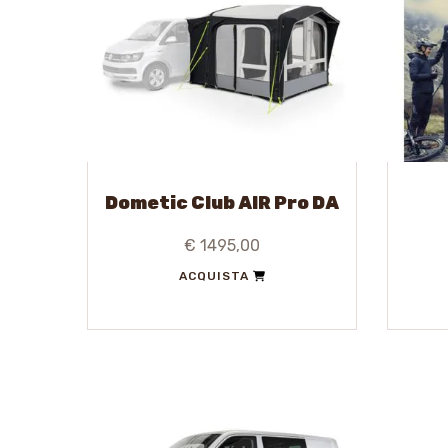
Dometic Club AIR Pro DA
€ 1495,00
ACQUISTA