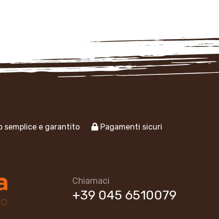
 semplice e garantito
Pagamenti sicuri
Chiamaci
+39 045 6510079