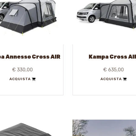
a Annesso Cross AIR
Kampa Cross AI
€ 330,00
€ 635,00
ACQUISTA
ACQUISTA