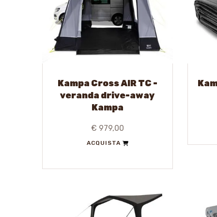
Kampa Cross AIR TC -
Kam
veranda drive-away
Kampa
€ 979,00
ACQUISTA