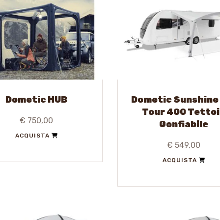
Dometic HUB
Dometic Sunshine
Tour 400 Tetto
€ 750,00
Gonfiabile
ACQUISTA
€ 549,00
ACQUISTA