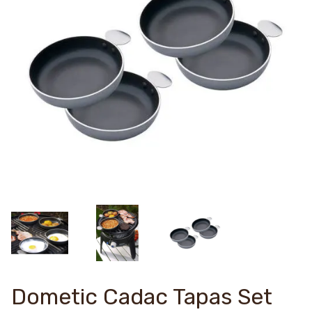
Dometic Cadac Tapas Set