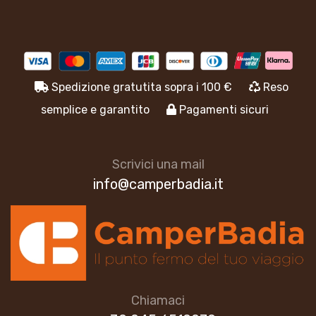
Spedizione gratutita sopra i 100 €
Reso
semplice e garantito
Pagamenti sicuri
Scrivici una mail
info@camperbadia.it
Chiamaci