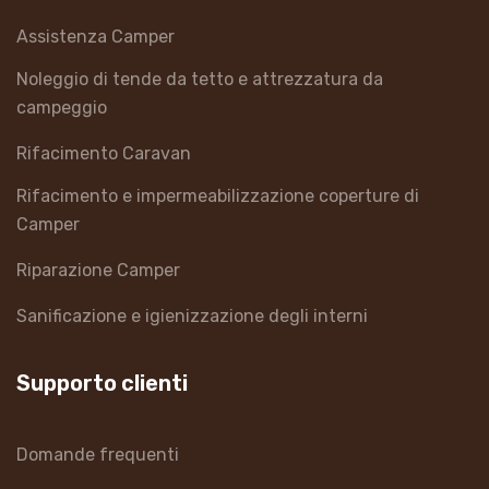
Assistenza Camper
Noleggio di tende da tetto e attrezzatura da
campeggio
Rifacimento Caravan
Rifacimento e impermeabilizzazione coperture di
Camper
Riparazione Camper
Sanificazione e igienizzazione degli interni
Supporto clienti
Domande frequenti