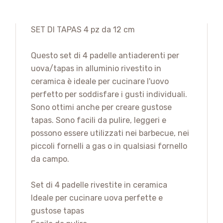
SET DI TAPAS 4 pz da 12 cm
Questo set di 4 padelle antiaderenti per
uova/tapas in alluminio rivestito in
ceramica è ideale per cucinare l'uovo
perfetto per soddisfare i gusti individuali.
Sono ottimi anche per creare gustose
tapas. Sono facili da pulire, leggeri e
possono essere utilizzati nei barbecue, nei
piccoli fornelli a gas o in qualsiasi fornello
da campo.
Set di 4 padelle rivestite in ceramica
Ideale per cucinare uova perfette e
gustose tapas