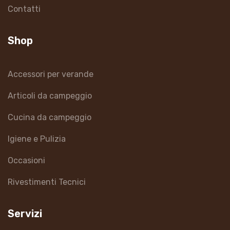
Contatti
Shop
Accessori per verande
Articoli da campeggio
Cucina da campeggio
Igiene e Pulizia
Occasioni
Rivestimenti Tecnici
Servizi