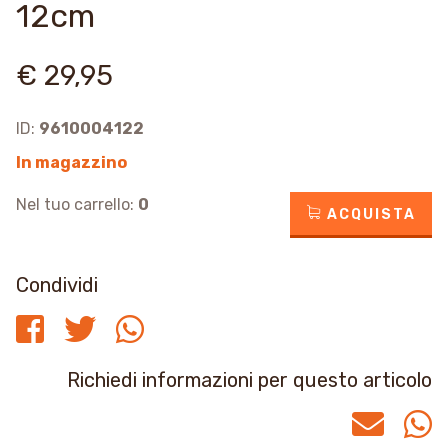
12cm
€ 29,95
ID:
9610004122
In magazzino
Nel tuo carrello:
0
ACQUISTA
Condividi
Richiedi informazioni per questo articolo