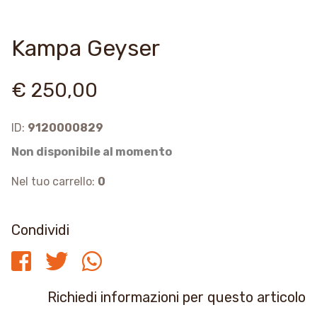
Kampa Geyser
€ 250,00
ID:
9120000829
Non disponibile al momento
Nel tuo carrello:
0
Condividi
Richiedi informazioni per questo articolo