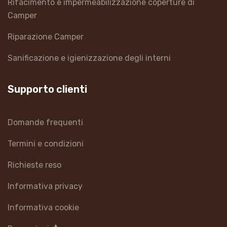
Rifacimento e impermeabilizzazione coperture di
Camper
Riparazione Camper
Sanificazione e igienizzazione degli interni
Supporto clienti
Domande frequenti
Termini e condizioni
Richieste reso
Informativa privacy
Informativa cookie