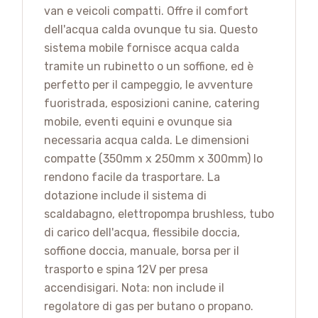
van e veicoli compatti. Offre il comfort
dell'acqua calda ovunque tu sia. Questo
sistema mobile fornisce acqua calda
tramite un rubinetto o un soffione, ed è
perfetto per il campeggio, le avventure
fuoristrada, esposizioni canine, catering
mobile, eventi equini e ovunque sia
necessaria acqua calda. Le dimensioni
compatte (350mm x 250mm x 300mm) lo
rendono facile da trasportare. La
dotazione include il sistema di
scaldabagno, elettropompa brushless, tubo
di carico dell'acqua, flessibile doccia,
soffione doccia, manuale, borsa per il
trasporto e spina 12V per presa
accendisigari. Nota: non include il
regolatore di gas per butano o propano.