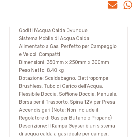
Goditi l'Acqua Calda Ovunque
Sistema Mobile di Acqua Calda
Alimentato a Gas, Perfetto per Campeggio
e Veicoli Compatti
Dimensioni: 350mm x 250mm x 300mm
Peso Netto: 8,40 kg
Dotazione: Scaldabagno, Elettropompa
Brushless, Tubo di Carico dell'Acqua,
Flessibile Doccia, Soffione Doccia, Manuale,
Borsa per il Trasporto, Spina 12V per Presa
Accendisigari (Nota: Non Include il
Regolatore di Gas per Butano o Propano)
Descrizione: Il Kampa Geyser è un sistema
di acqua calda a gas ideale per camper,