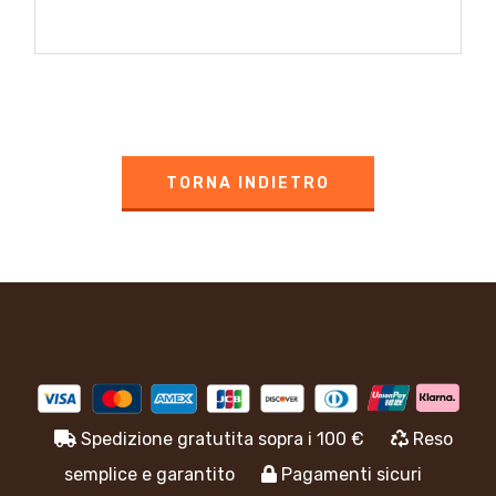
TORNA INDIETRO
Spedizione gratutita sopra i 100 €
Reso
semplice e garantito
Pagamenti sicuri