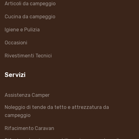
Articoli da campeggio
Cucina da campeggio
Igiene e Pulizia
Occasioni
Rivestimenti Tecnici
Servizi
Assistenza Camper
Noleggio di tende da tetto e attrezzatura da
campeggio
Rifacimento Caravan