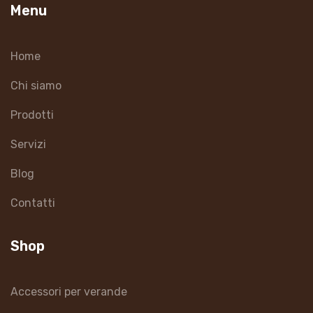
Menu
Home
Chi siamo
Prodotti
Servizi
Blog
Contatti
Shop
Accessori per verande