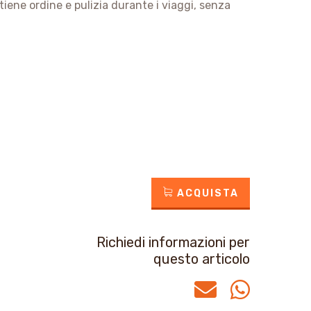
iene ordine e pulizia durante i viaggi, senza
ACQUISTA
Richiedi informazioni per
questo articolo