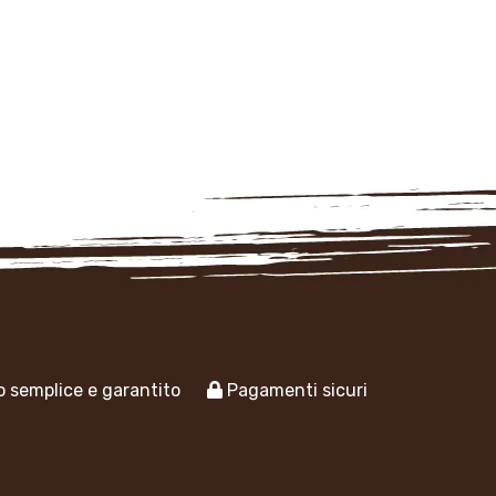
 semplice e garantito
Pagamenti sicuri