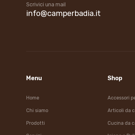
Scrivici una mail
info@camperbadia.it
Menu
Shop
Home
Accessori p
Chi siamo
Articoli da
Prodotti
Cucina da 