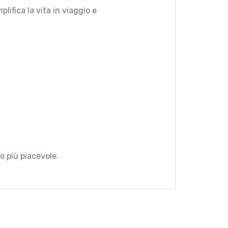
lifica la vita in viaggio e
o più piacevole.