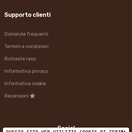
Supporto clienti
Domande frequenti
Termini e condizioni
Richieste reso
Informativa privacy
Informativa cookie
Recensioni
Social