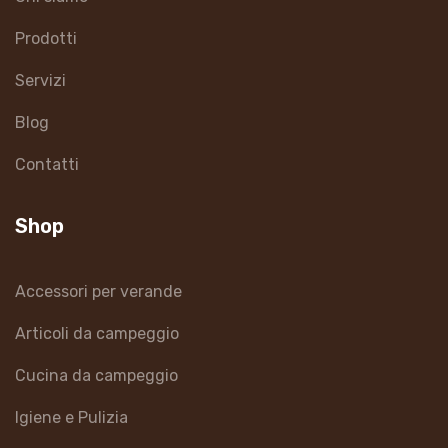
Prodotti
Servizi
Blog
Contatti
Shop
Accessori per verande
Articoli da campeggio
Cucina da campeggio
Igiene e Pulizia