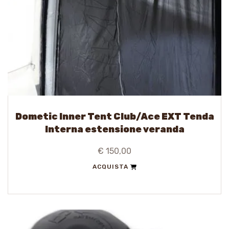
Dometic Inner Tent Club/Ace EXT Tenda
Interna estensione veranda
€ 150,00
ACQUISTA