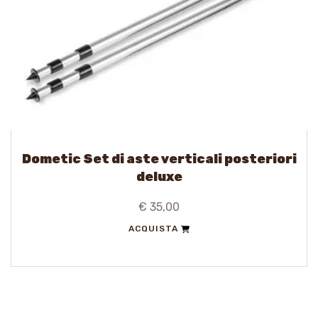
Dometic Set di aste verticali posteriori
deluxe
€ 35,00
ACQUISTA