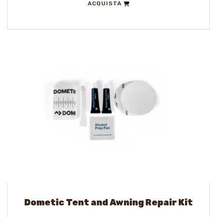
ACQUISTA
Dometic Tent and Awning Repair Kit