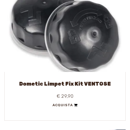
Dometic Limpet Fix Kit VENTOSE
€ 29,90
ACQUISTA