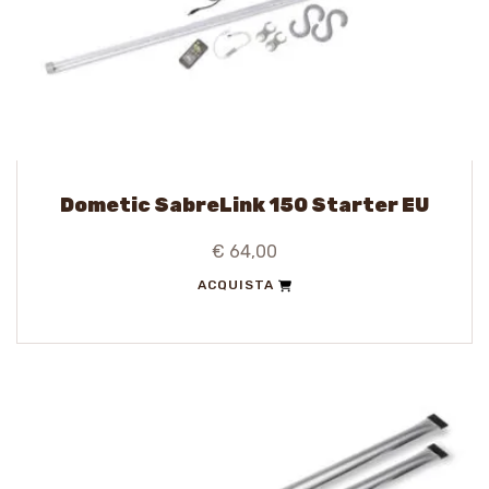
Dometic SabreLink 150 Starter EU
€ 64,00
ACQUISTA