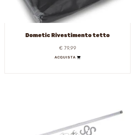
Dometic Rivestimento tetto
€ 79,99
ACQUISTA