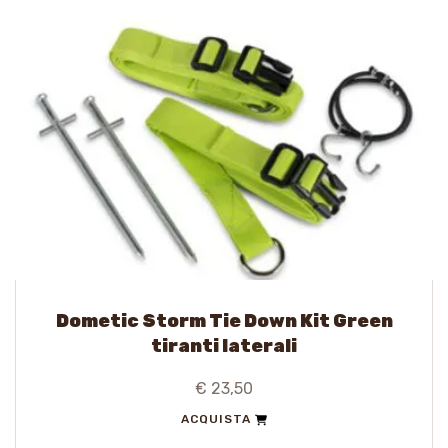
Dometic Storm Tie Down Kit Green
tiranti laterali
€ 23,50
ACQUISTA