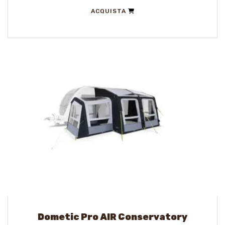
ACQUISTA
Dometic Pro AIR Conservatory