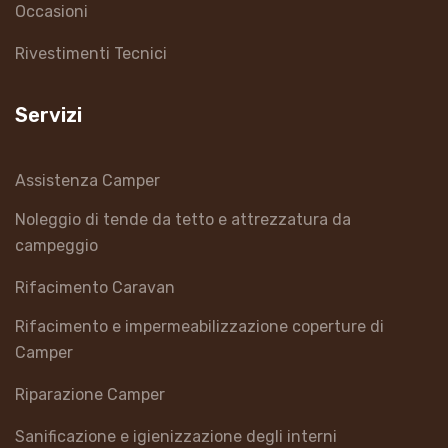
Occasioni
Rivestimenti Tecnici
Servizi
Assistenza Camper
Noleggio di tende da tetto e attrezzatura da
campeggio
Rifacimento Caravan
Rifacimento e impermeabilizzazione coperture di
Camper
Riparazione Camper
Sanificazione e igienizzazione degli interni