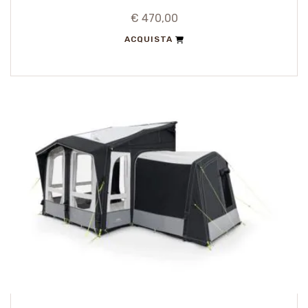
€ 470,00
ACQUISTA