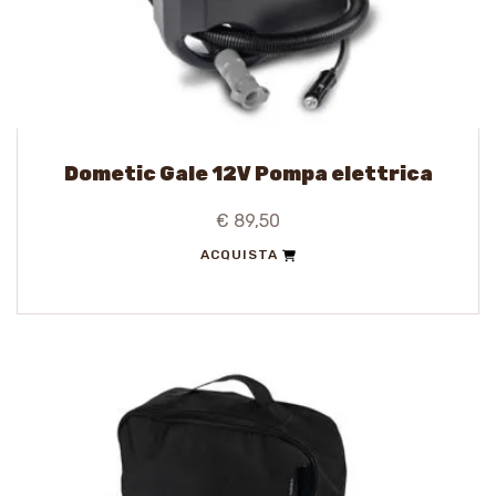
Dometic Gale 12V Pompa elettrica
€ 89,50
ACQUISTA