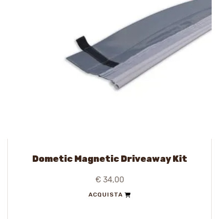
Dometic Magnetic Driveaway Kit
€ 34,00
ACQUISTA