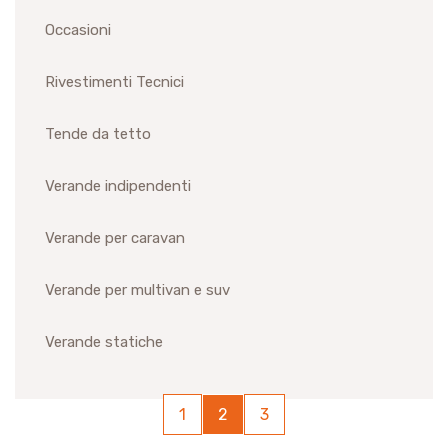
Occasioni
Rivestimenti Tecnici
Tende da tetto
Verande indipendenti
Verande per caravan
Verande per multivan e suv
Verande statiche
1
2
3