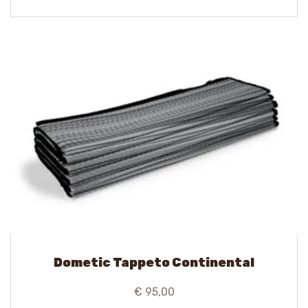
Dometic Tappeto Continental
€ 95,00