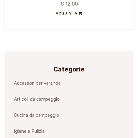
€ 12,00
ACQUISTA
Categorie
Accessori per verande
Articoli da campeggio
Cucina da campeggio
Igiene e Pulizia