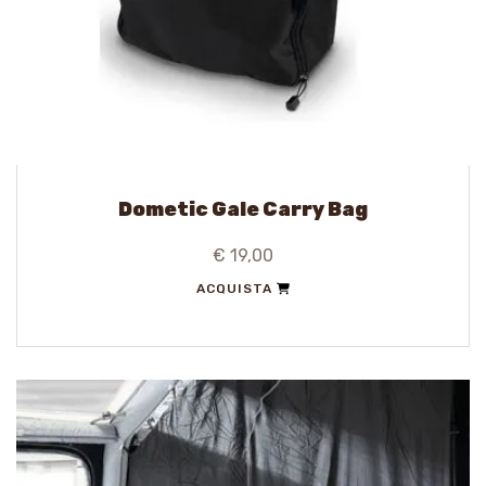
Dometic Gale Carry Bag
€ 19,00
ACQUISTA