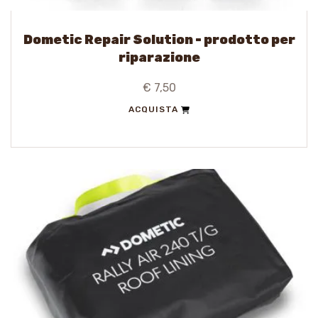
Dometic Repair Solution - prodotto per
riparazione
€ 7,50
ACQUISTA