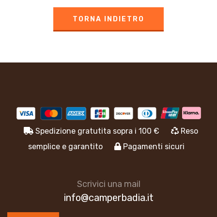
TORNA INDIETRO
Spedizione gratutita sopra i 100 €
Reso
semplice e garantito
Pagamenti sicuri
Scrivici una mail
info@camperbadia.it