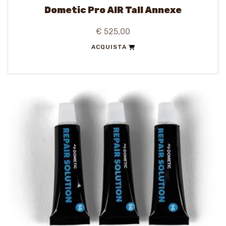
Dometic Pro AIR Tall Annexe
€ 525,00
ACQUISTA