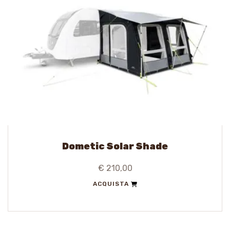
Dometic Solar Shade
€ 210,00
ACQUISTA