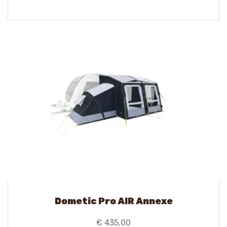
Dometic Pro AIR Annexe
€ 435,00