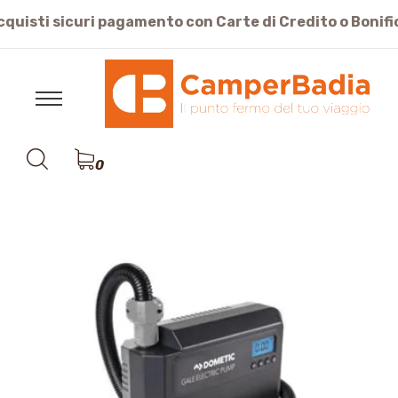
cquisti sicuri pagamento con Carte di Credito o Bonifi
0